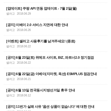
[업데이트] 쿠팡 API 연동 업데이트 - 7월 2일(월)
셀러고
2018.06.29
[공지] 이베이 2.0 서비스 지연에 대한 안내
셀러고
2018.06.26
[이벤트] 셀러고 사용후기를 남겨주세요! (종료)
셀러고
2018.06.22
[공지] 6월 23일(토) 위메프 사이트, BIZ, 파트너2.0 정기점검
셀러고
2018.06.22
[공지] 6월 22일(금) 이베이(지마켓, 옥션) ESMPLUS 점검안내
셀러고
2018.06.21
[공지] 6월 13일 전국동시지방선거일 휴무 안내
셀러고
2018.06.12
[공지] 11번가 실패 사유 '옵션 상품이 없습니다' 에 대한 안내