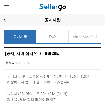
주요콘텐츠로
메뉴열기
건너뛰기
공지사항
공지사항
FAQ
실패메세지 안내
[공지] 서버 점검 안내 - 8월 26일
작성일
2020-08-26
셀러고입니다. 오늘(26일) 아래와 같이 서버 점검이 있을
예정이오니 업무에 참고 부탁드리겠습니다.
1. 일시 : 8월 26일 오후 22시~24시(2시간)
2. 내용 : 서버 점검 및 데이터 이전