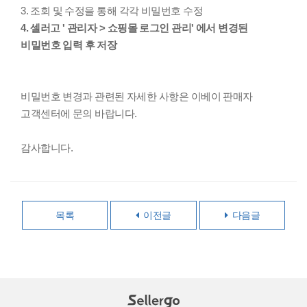
3. 조회 및 수정을 통해 각각 비밀번호 수정
4. 셀러고 ' 관리자 > 쇼핑몰 로그인 관리' 에서 변경된
비밀번호 입력 후 저장
비밀번호 변경과 관련된 자세한 사항은 이베이 판매자
고객센터에 문의 바랍니다.
감사합니다.
목록
이전글
다음글