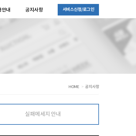
서비스신청/로그인
용안내
공지사항
HOME
공지사항
실패메세지 안내