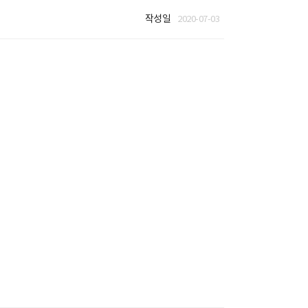
작성일
2020-07-03