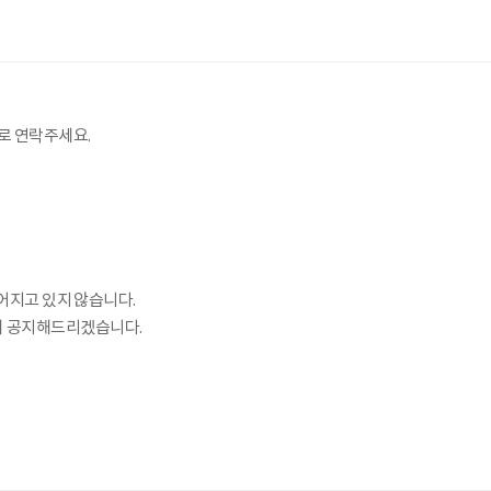
로 연락주세요.
어지고 있지 않습니다.
시 공지해드리겠습니다.