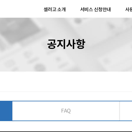
셀러고 소개
서비스 신청안내
사
공지사항
FAQ