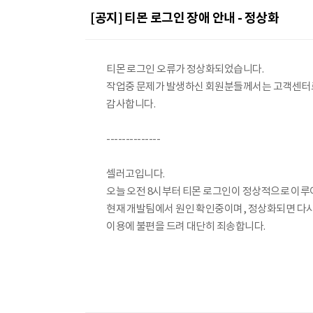
[공지] 티몬 로그인 장애 안내 - 정상화
티몬 로그인 오류가 정상화되었습니다.
작업중 문제가 발생하신 회원분들께서는 고객센터
감사합니다.
--------------
셀러고입니다.
오늘 오전 8시부터 티몬 로그인이 정상적으로 이루
현재 개발팀에서 원인 확인중이며, 정상화되면 다
이용에 불편을 드려 대단히 죄송합니다.