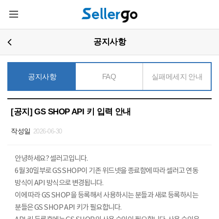
주요콘텐츠로
메뉴열기
건너뛰기
공지사항
공지사항
FAQ
실패메세지 안내
[공지] GS SHOP API 키 입력 안내
작성일
2026-06-30
안녕하세요? 셀러고입니다.
6월 30일부로 GS SHOP이 기존 위드넷을 종료함에 따라 셀러고 연동
방식이 API 방식으로 변경됩니다.
이에 따라 GS SHOP을 등록해서 사용하시는 분들과 새로 등록하시는
분들은 GS SHOP API 키가 필요합니다.