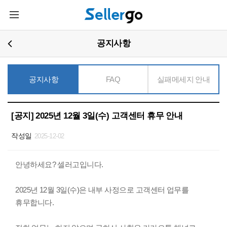
주요콘텐츠로
메뉴열기
건너뛰기
공지사항
공지사항
FAQ
실패메세지 안내
[공지] 2025년 12월 3일(수) 고객센터 휴무 안내
작성일
2025-12-02
안녕하세요? 셀러고입니다.
2025년 12월 3일(수)은 내부 사정으로 고객센터 업무를
휴무합니다.